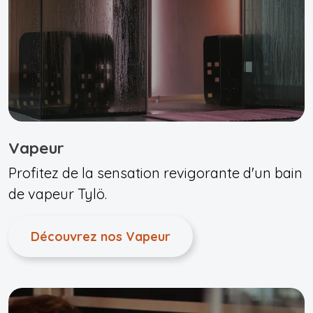
Vapeur
Profitez de la sensation revigorante d'un bain
de vapeur Tylö.
Découvrez nos Vapeur