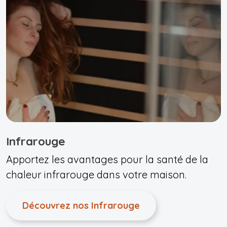
Infrarouge
Apportez les avantages pour la santé de la
chaleur infrarouge dans votre maison.
Découvrez nos Infrarouge