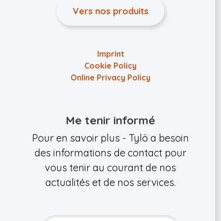
Vers nos produits
Imprint
Cookie Policy
Online Privacy Policy
Me tenir informé
Pour en savoir plus - Tylö a besoin
des informations de contact pour
vous tenir au courant de nos
actualités et de nos services.