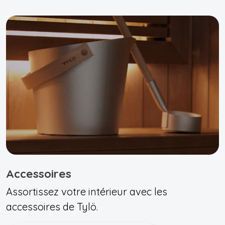
Accessoires
Assortissez votre intérieur avec les
accessoires de Tylö.