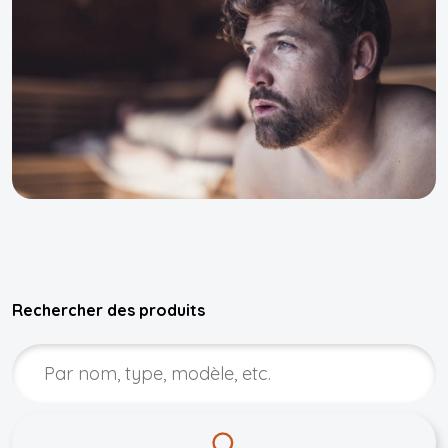
Rechercher des produits