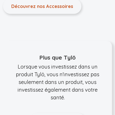
Découvrez nos Accessoires
Plus que Tylö
Lorsque vous investissez dans un
produit Tylö, vous n'investissez pas
seulement dans un produit, vous
investissez également dans votre
santé.