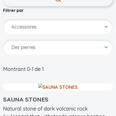
Filtrer par
Montrant
0-1
de
1
SAUNA STONES
Natural stone of dark volcanic rock