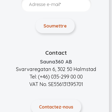
Contact
Sauna360 AB
Svarvaregatan 6, 302 50 Halmstad
Tel: (+46) 035-299 00 00
VAT No. SE556131395701
Contactez-nous