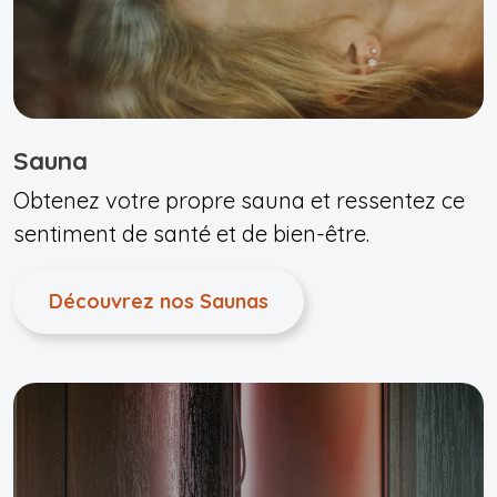
Sauna
Obtenez votre propre sauna et ressentez ce
sentiment de santé et de bien-être.
Découvrez nos Saunas