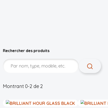
Rechercher des produits
Montrant
0-2
de
2