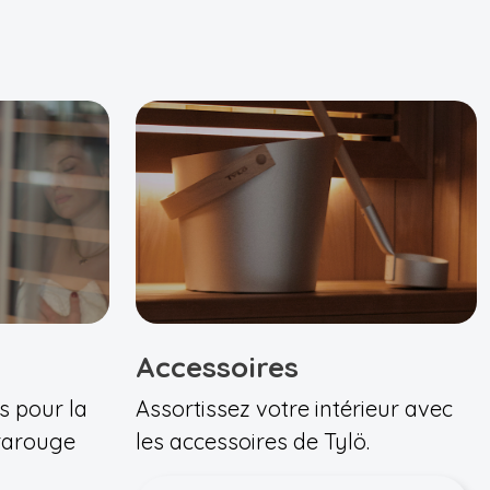
Accessoires
s pour la
Assortissez votre intérieur avec
frarouge
les accessoires de Tylö.