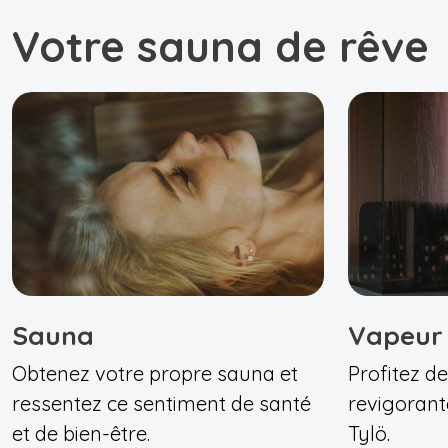
Votre sauna de rêve
Sauna
Vapeur
Obtenez votre propre sauna et
Profitez de
ressentez ce sentiment de santé
revigorant
et de bien-être.
Tylö.