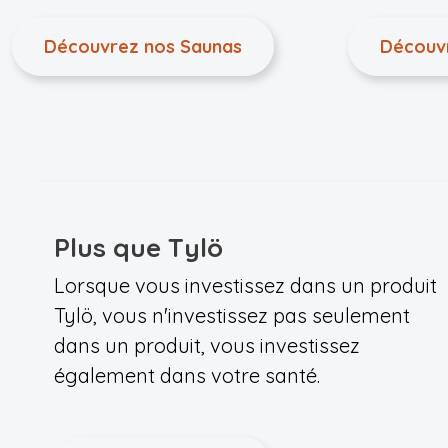
Découvrez nos Saunas
Découv
Plus que Tylö
Lorsque vous investissez dans un produit
Tylö, vous n'investissez pas seulement
dans un produit, vous investissez
également dans votre santé.