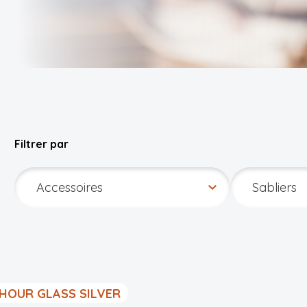
Filtrer par