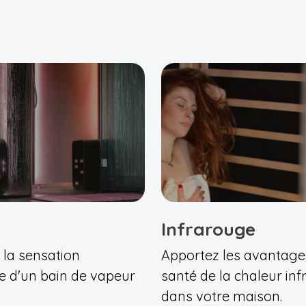
Infrarouge
 la sensation
Apportez les avantage
e d'un bain de vapeur
santé de la chaleur in
dans votre maison.