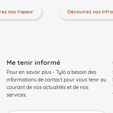
rez nos Vapeur
Découvrez nos Infr
Me tenir informé
Pour en savoir plus - Tylö a besoin des
informations de contact pour vous tenir au
courant de nos actualités et de nos
services.