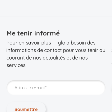
Me tenir informé
Pour en savoir plus - Tylö a besoin des
informations de contact pour vous tenir au
courant de nos actualités et de nos
services.