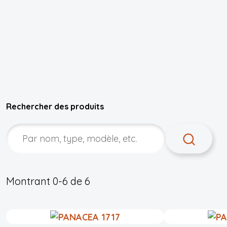
Rechercher des produits
Montrant
0-6
de
6