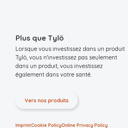
Plus que Tylö
Lorsque vous investissez dans un produit
Tylö, vous n'investissez pas seulement
dans un produit, vous investissez
également dans votre santé.
Vers nos produits
Imprint
Cookie Policy
Online Privacy Policy