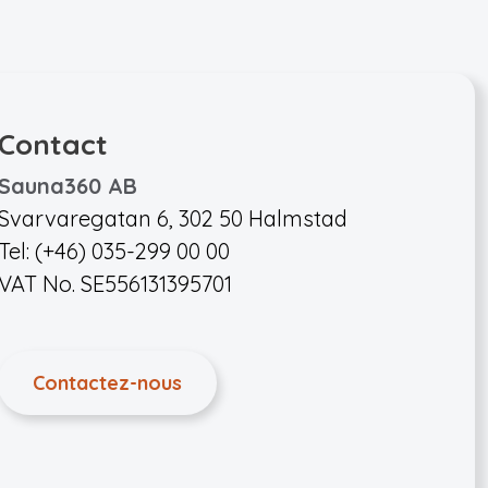
Contact
Sauna360 AB
Svarvaregatan 6, 302 50 Halmstad
Tel: (+46) 035-299 00 00
VAT No. SE556131395701
Contactez-nous