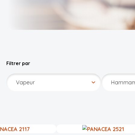
Filtrer par