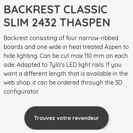
BACKREST CLASSIC
SLIM 2432 THASPEN
Backrest consisting of four narrow-ribbed
boards and one wide in heat treated Aspen to
hide lighting. Can be cut max 110 mm on each
side. Adapted to Tylö's LED light rails. If you
want a different length that is available in the
web shop, it can be ordered through the 3D
configurator.
Trouvez votre revendeur