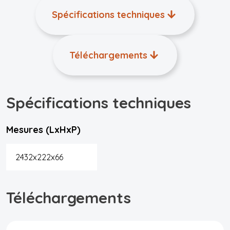
Spécifications techniques
Téléchargements
Spécifications techniques
Mesures (LxHxP)
2432x222x66
Téléchargements