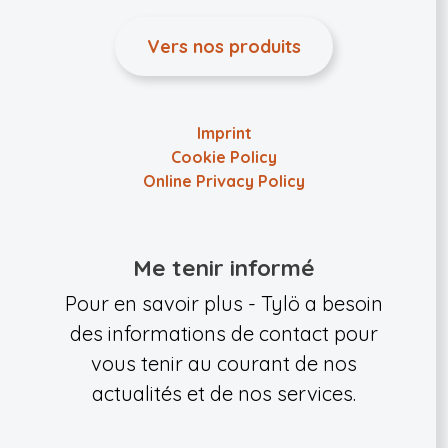
Vers nos produits
Imprint
Cookie Policy
Online Privacy Policy
Me tenir informé
Pour en savoir plus - Tylö a besoin
des informations de contact pour
vous tenir au courant de nos
actualités et de nos services.