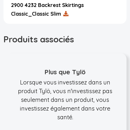
2900 4232 Backrest Skirtings
Classic_Classic Slim
Produits associés
Plus que Tylö
Lorsque vous investissez dans un
produit Tylö, vous n'investissez pas
seulement dans un produit, vous
investissez également dans votre
santé.