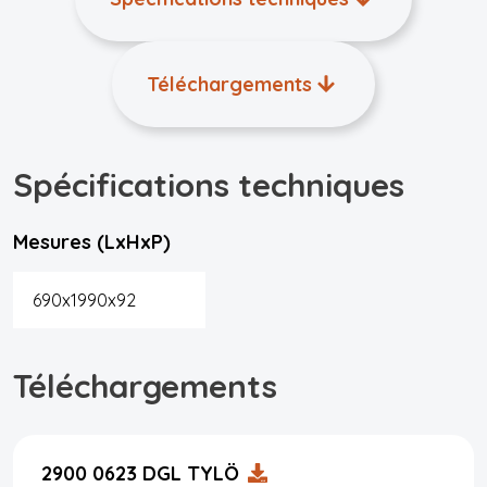
Téléchargements
Spécifications techniques
Mesures (LxHxP)
690x1990x92
Téléchargements
2900 0623 DGL TYLÖ