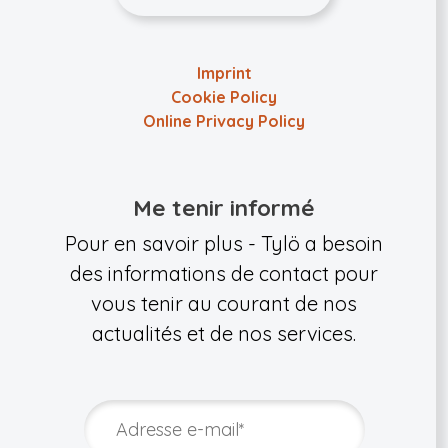
Imprint
Cookie Policy
Online Privacy Policy
Me tenir informé
Pour en savoir plus - Tylö a besoin
des informations de contact pour
vous tenir au courant de nos
actualités et de nos services.