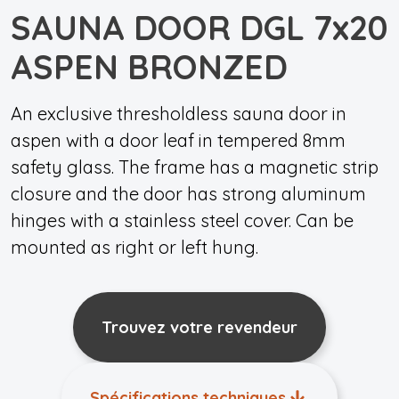
SAUNA DOOR DGL 7x20
ASPEN BRONZED
An exclusive thresholdless sauna door in
aspen with a door leaf in tempered 8mm
safety glass. The frame has a magnetic strip
closure and the door has strong aluminum
hinges with a stainless steel cover. Can be
mounted as right or left hung.
Trouvez votre revendeur
Spécifications techniques