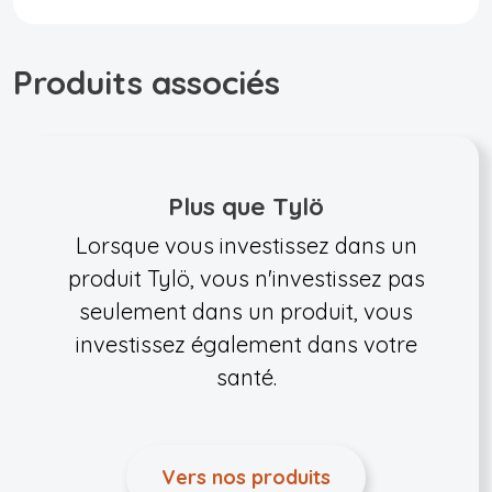
Produits associés
Plus que Tylö
Lorsque vous investissez dans un
produit Tylö, vous n'investissez pas
seulement dans un produit, vous
investissez également dans votre
santé.
Vers nos produits