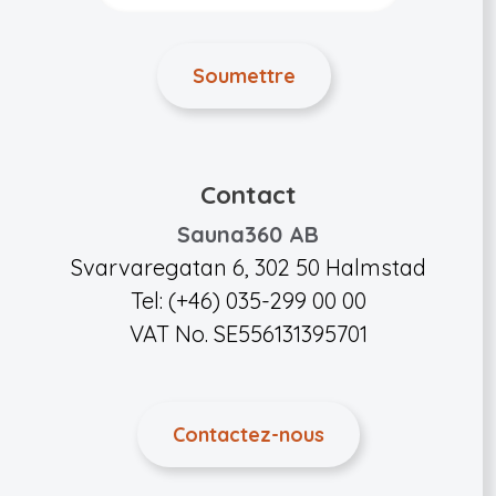
Contact
Sauna360 AB
Svarvaregatan 6, 302 50 Halmstad
Tel: (+46) 035-299 00 00
VAT No. SE556131395701
Contactez-nous