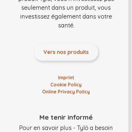
seulement dans un produit, vous
investissez également dans votre
santé.
Vers nos produits
Imprint
Cookie Policy
Online Privacy Policy
Me tenir informé
Pour en savoir plus - Tylö a besoin