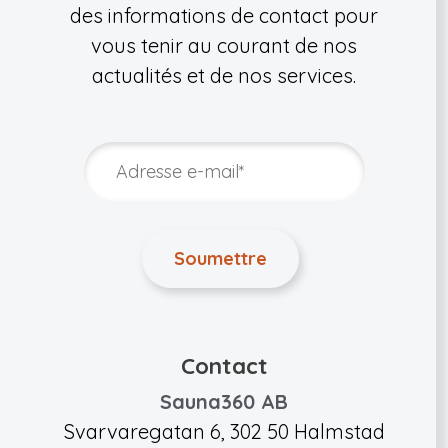
des informations de contact pour
vous tenir au courant de nos
actualités et de nos services.
Contact
Sauna360 AB
Svarvaregatan 6, 302 50 Halmstad