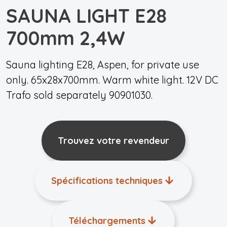
SAUNA LIGHT E28
700mm 2,4W
Sauna lighting E28, Aspen, for private use
only. 65x28x700mm. Warm white light. 12V DC
Trafo sold separately 90901030.
Trouvez votre revendeur
Spécifications techniques
Téléchargements