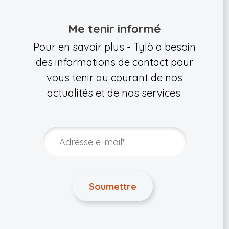
Me tenir informé
Pour en savoir plus - Tylö a besoin
des informations de contact pour
vous tenir au courant de nos
actualités et de nos services.