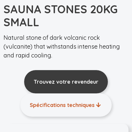
SAUNA STONES 20KG
SMALL
Natural stone of dark volcanic rock
(vulcanite) that withstands intense heating
and rapid cooling.
Trouvez votre revendeur
Spécifications techniques