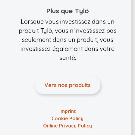
Plus que Tylö
Lorsque vous investissez dans un
produit Tylö, vous n'investissez pas
seulement dans un produit, vous
investissez également dans votre
santé.
Vers nos produits
Imprint
Cookie Policy
Online Privacy Policy