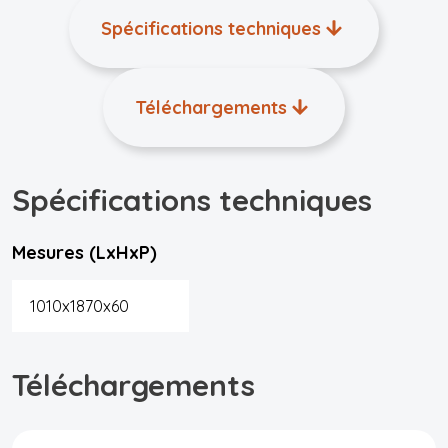
Spécifications techniques
Téléchargements
Spécifications techniques
Mesures (LxHxP)
1010x1870x60
Téléchargements