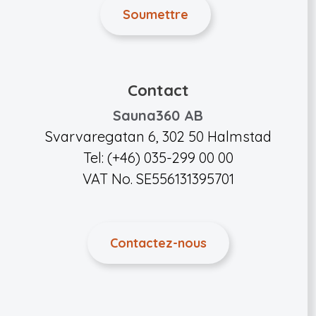
Contact
Sauna360 AB
Svarvaregatan 6, 302 50 Halmstad
Tel: (+46) 035-299 00 00
VAT No. SE556131395701
Contactez-nous