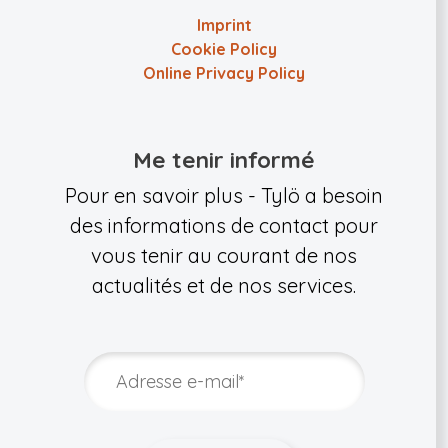
Imprint
Cookie Policy
Online Privacy Policy
Me tenir informé
Pour en savoir plus - Tylö a besoin
des informations de contact pour
vous tenir au courant de nos
actualités et de nos services.