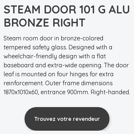
STEAM DOOR 101 G ALU
BRONZE RIGHT
Steam room door in bronze-colored
tempered safety glass. Designed with a
wheelchair-friendly design with a flat
baseboard and extra-wide opening. The door
leaf is mounted on four hinges for extra
reinforcement. Outer frame dimensions
1870x1010x60, entrance 900mm. Right-handed.
Trouvez votre revendeur