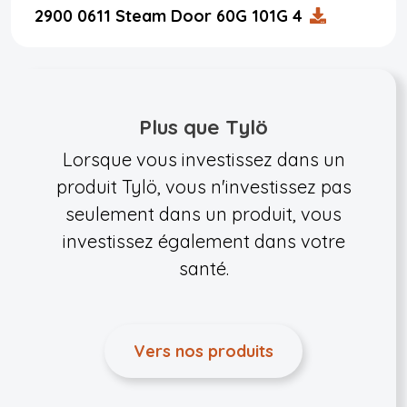
2900 0611 Steam Door 60G 101G 4
Plus que Tylö
Lorsque vous investissez dans un
produit Tylö, vous n'investissez pas
seulement dans un produit, vous
investissez également dans votre
santé.
Vers nos produits