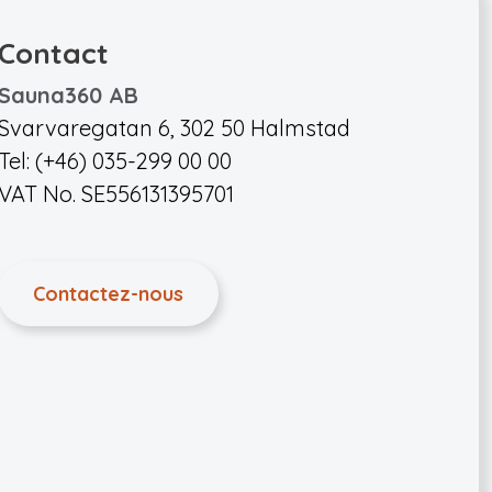
Contact
Sauna360 AB
Svarvaregatan 6, 302 50 Halmstad
Tel: (+46) 035-299 00 00
VAT No. SE556131395701
Contactez-nous