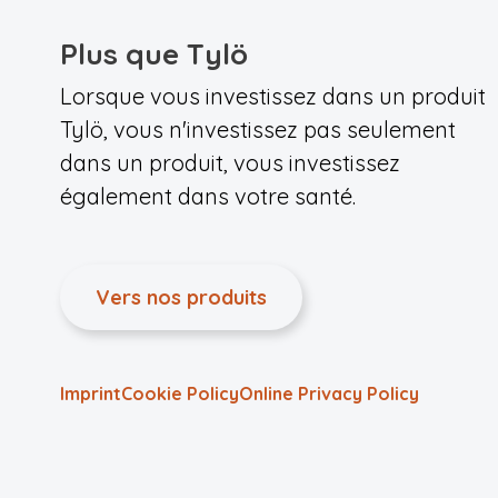
Plus que Tylö
Lorsque vous investissez dans un produit
Tylö, vous n'investissez pas seulement
dans un produit, vous investissez
également dans votre santé.
Vers nos produits
Imprint
Cookie Policy
Online Privacy Policy