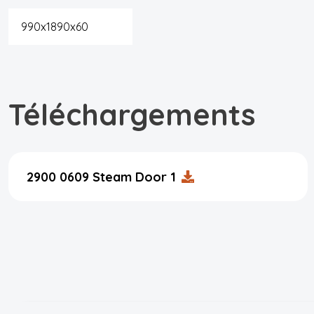
990x1890x60
Téléchargements
2900 0609 Steam Door 1