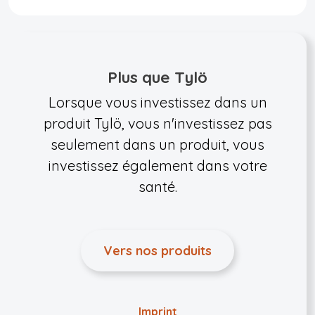
Plus que Tylö
Lorsque vous investissez dans un
produit Tylö, vous n'investissez pas
seulement dans un produit, vous
investissez également dans votre
santé.
Vers nos produits
Imprint