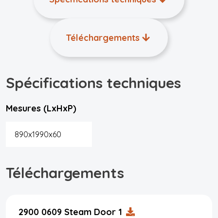
Téléchargements
Spécifications techniques
Mesures (LxHxP)
890x1990x60
Téléchargements
2900 0609 Steam Door 1