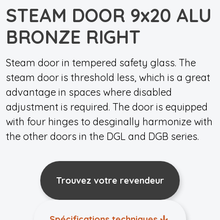
STEAM DOOR 9x20 ALU
BRONZE RIGHT
Steam door in tempered safety glass. The
steam door is threshold less, which is a great
advantage in spaces where disabled
adjustment is required. The door is equipped
with four hinges to desginally harmonize with
the other doors in the DGL and DGB series.
Trouvez votre revendeur
Spécifications techniques