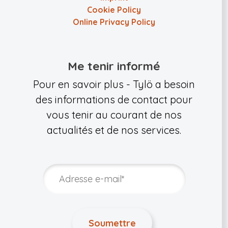
Cookie Policy
Online Privacy Policy
Me tenir informé
Pour en savoir plus - Tylö a besoin
des informations de contact pour
vous tenir au courant de nos
actualités et de nos services.