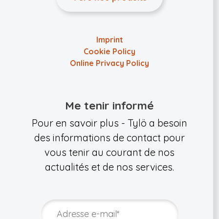
Imprint
Cookie Policy
Online Privacy Policy
Me tenir informé
Pour en savoir plus - Tylö a besoin
des informations de contact pour
vous tenir au courant de nos
actualités et de nos services.