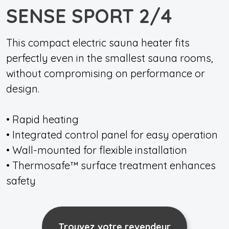
SENSE SPORT 2/4
This compact electric sauna heater fits
perfectly even in the smallest sauna rooms,
without compromising on performance or
design.
• Rapid heating
• Integrated control panel for easy operation
• Wall-mounted for flexible installation
• Thermosafe™ surface treatment enhances
safety
Trouvez votre revendeur