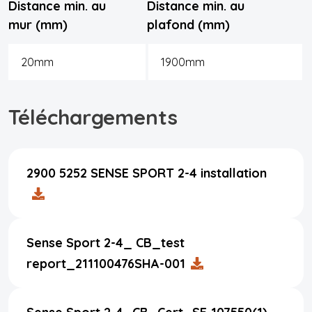
Distance min. au
Distance min. au
mur (mm)
plafond (mm)
20mm
1900mm
Téléchargements
2900 5252 SENSE SPORT 2-4 installation
Sense Sport 2-4_ CB_test
report_211100476SHA-001