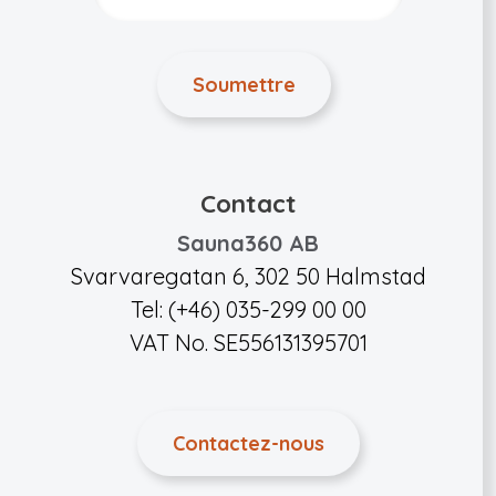
Contact
Sauna360 AB
Svarvaregatan 6, 302 50 Halmstad
Tel: (+46) 035-299 00 00
VAT No. SE556131395701
Contactez-nous