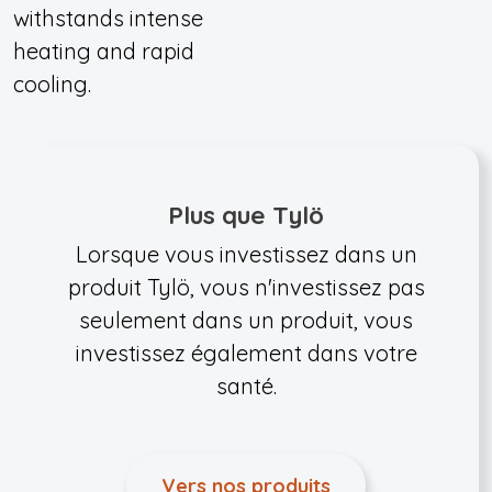
withstands intense
heating and rapid
cooling.
Plus que Tylö
Lorsque vous investissez dans un
produit Tylö, vous n'investissez pas
seulement dans un produit, vous
investissez également dans votre
santé.
Vers nos produits